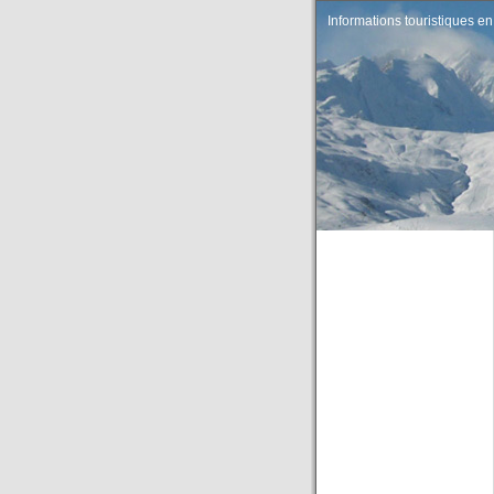
Informations touristiques en